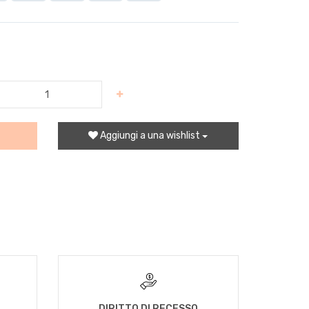
Aggiungi a una wishlist
DIRITTO DI RECESSO