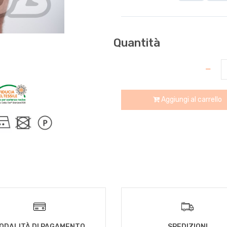
Quantità
Aggiungi al carrello
ODALITÀ DI PAGAMENTO
SPEDIZIONI