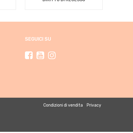
SEGUICI SU
Condizioni di vendita
Privacy