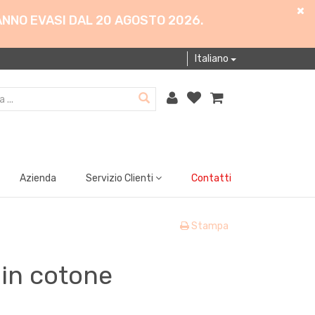
ANNO EVASI DAL 20 AGOSTO 2026.
Italiano
Azienda
Servizio Clienti
Contatti
Stampa
a in cotone