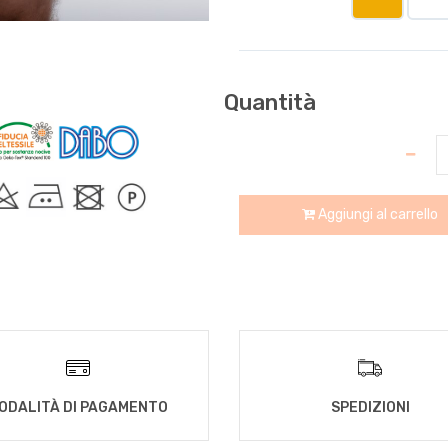
Quantità
Aggiungi al carrello
ODALITÀ DI PAGAMENTO
SPEDIZIONI