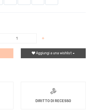
Aggiungi a una wishlist
DIRITTO DI RECESSO