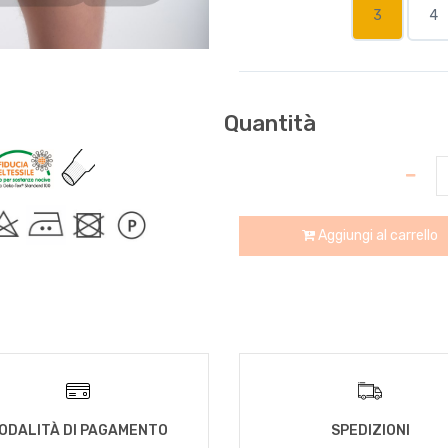
3
4
Quantità
Aggiungi al carrello
ODALITÀ DI PAGAMENTO
SPEDIZIONI