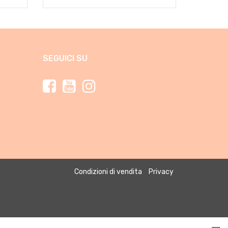
SEGUICI SU
Condizioni di vendita
Privacy