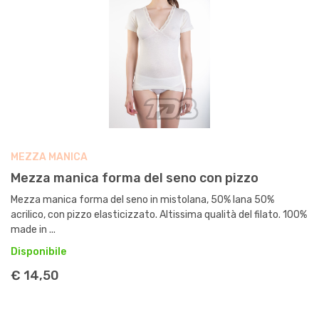
MEZZA MANICA
Mezza manica forma del seno con pizzo
Mezza manica forma del seno in mistolana, 50% lana 50%
acrilico, con pizzo elasticizzato. Altissima qualità del filato. 100%
made in ...
Disponibile
€ 14,50