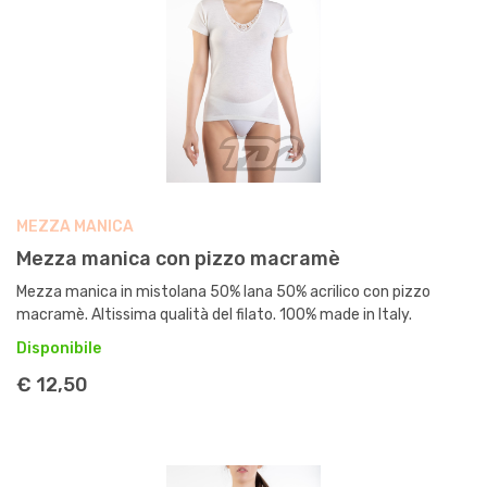
MEZZA MANICA
Mezza manica con pizzo macramè
Mezza manica in mistolana 50% lana 50% acrilico con pizzo
macramè. Altissima qualità del filato. 100% made in Italy.
Disponibile
€ 12,50