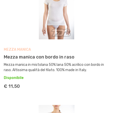
MEZZA MANICA
Mezza manica con bordo in raso
Mezza manica in mistolana 50% lana 50% acrilico con bordo in
raso. Altissima qualità del filato. 100% made in Italy.
Disponibile
€ 11,50