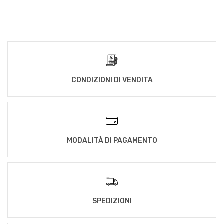
CONDIZIONI DI VENDITA
MODALITÀ DI PAGAMENTO
SPEDIZIONI