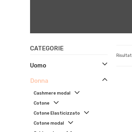
CATEGORIE
Risultat
Uomo
Donna
Cashmere modal
Cotone
Cotone Elasticizzato
Cotone modal