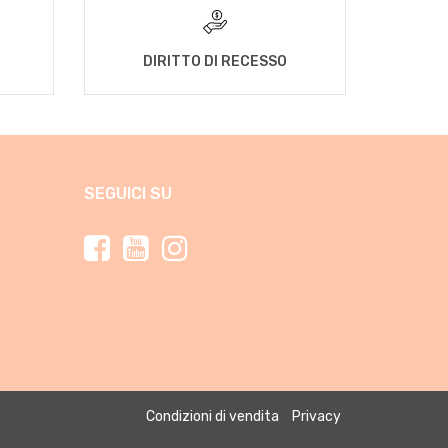
DIRITTO DI RECESSO
SEGUICI SU
Condizioni di vendita
Privacy