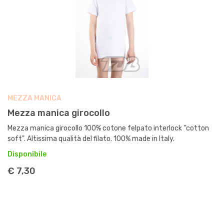
MEZZA MANICA
Mezza manica girocollo
Mezza manica girocollo 100% cotone felpato interlock "cotton
soft". Altissima qualità del filato. 100% made in Italy.
Disponibile
€ 7,30