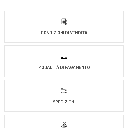
CONDIZIONI DI VENDITA
MODALITÀ DI PAGAMENTO
SPEDIZIONI