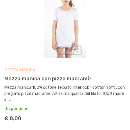
MEZZA MANICA
Mezza manica con pizzo macramè
Mezza manica 100% cotone felpato interlock " cotton soft", con
pregiato pizzo macramè. Altissima qualità del filato. 100% made
in ...
Disponibile
€ 8,00