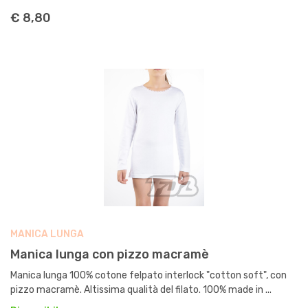
€ 8,80
MANICA LUNGA
Manica lunga con pizzo macramè
Manica lunga 100% cotone felpato interlock "cotton soft", con
pizzo macramè. Altissima qualità del filato. 100% made in ...