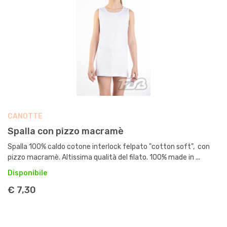
CANOTTE
Spalla con pizzo macramè
Spalla 100% caldo cotone interlock felpato "cotton soft", con
pizzo macramè. Altissima qualità del filato. 100% made in ...
Disponibile
€ 7,30