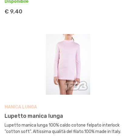
Disponibile
€ 9,40
MANICA LUNGA
Lupetto manica lunga
Lupetto manica lunga 100% caldo cotone felpato interlock
"cotton soft". Altissima qualità del filato.100% made in Italy.