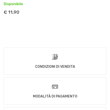
Disponibile
€ 11,90
CONDIZIONI DI VENDITA
MODALITÀ DI PAGAMENTO