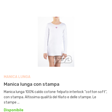
MANICA LUNGA
Manica lunga con stampa
Manica lunga 100% caldo cotone felpato interlock "cotton soft",
con stampa. Altissima qualità del filato e delle stampe. Le
stampe ...
Disponibile