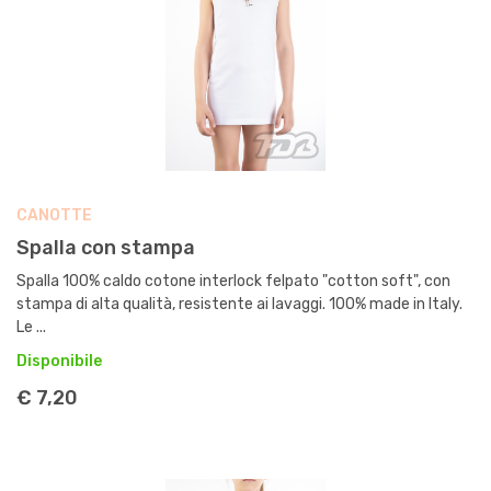
CANOTTE
Spalla con stampa
Spalla 100% caldo cotone interlock felpato "cotton soft", con
stampa di alta qualità, resistente ai lavaggi. 100% made in Italy.
Le ...
Disponibile
€ 7,20