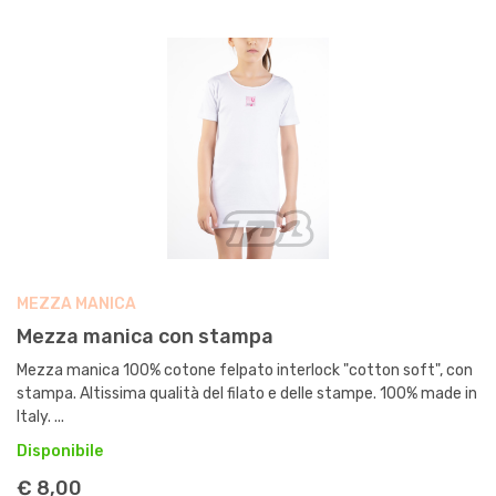
MEZZA MANICA
Mezza manica con stampa
Mezza manica 100% cotone felpato interlock "cotton soft", con
stampa. Altissima qualità del filato e delle stampe. 100% made in
Italy. ...
Disponibile
€ 8,00