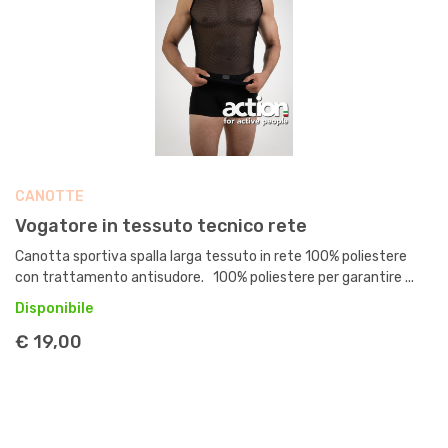
CANOTTE
Vogatore in tessuto tecnico rete
Canotta sportiva spalla larga tessuto in rete 100% poliestere
con trattamento antisudore. 100% poliestere per garantire ...
Disponibile
€ 19,00