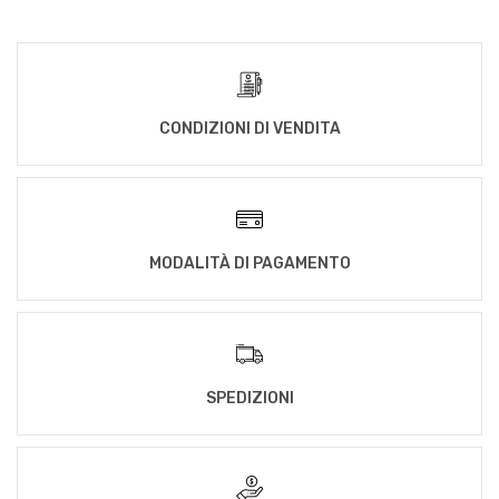
CONDIZIONI DI VENDITA
MODALITÀ DI PAGAMENTO
SPEDIZIONI