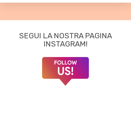
SEGUI LA NOSTRA PAGINA
INSTAGRAM!