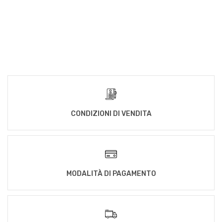
CONDIZIONI DI VENDITA
MODALITÀ DI PAGAMENTO