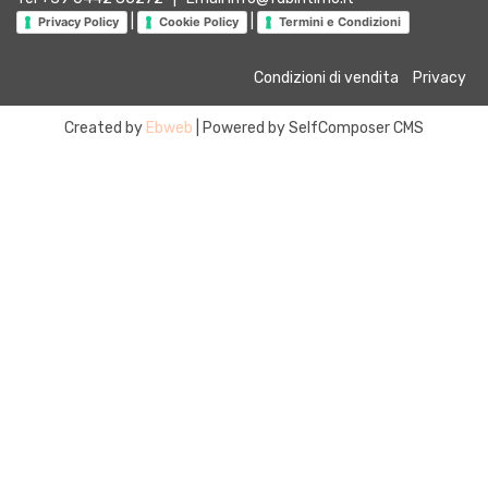
|
|
Privacy Policy
Cookie Policy
Termini e Condizioni
Condizioni di vendita
Privacy
Created by
Ebweb
| Powered by SelfComposer CMS