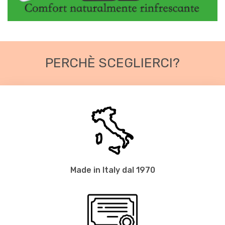
PERCHÈ SCEGLIERCI?
Made in Italy dal 1970