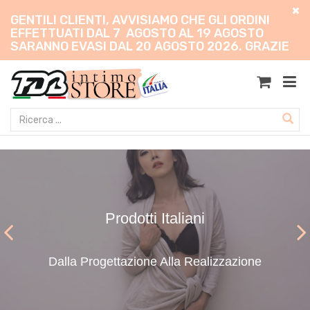
GENTILI CLIENTI, AVVISIAMO CHE GLI ORDINI
EFFETTUATI DAL 7 AGOSTO AL 19 AGOSTO
SARANNO EVASI DAL 20 AGOSTO 2026. GRAZIE
Prodotti Italiani
Dalla Progettazione Alla Realizzazione