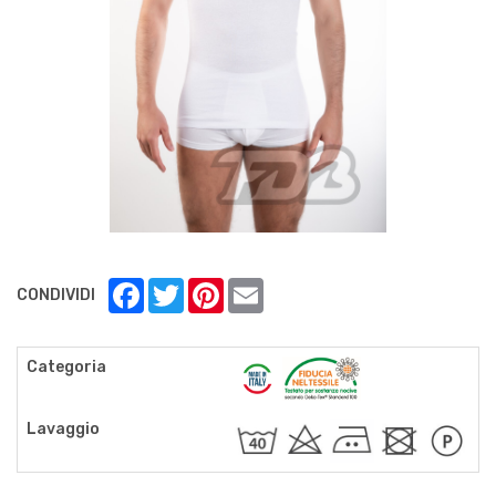
Facebook
Twitter
Pinterest
Email
CONDIVIDI
Categoria
Lavaggio