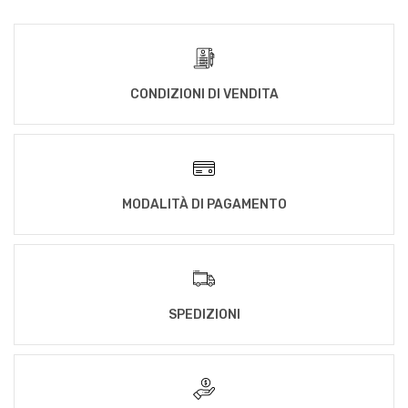
CONDIZIONI DI VENDITA
MODALITÀ DI PAGAMENTO
SPEDIZIONI