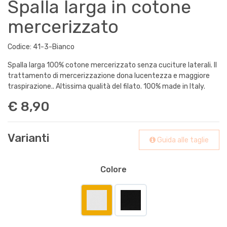
Spalla larga in cotone
mercerizzato
Codice: 41-3-Bianco
Spalla larga 100% cotone mercerizzato senza cuciture laterali. Il
trattamento di mercerizzazione dona lucentezza e maggiore
traspirazione.. Altissima qualità del filato. 100% made in Italy.
€ 8,90
Varianti
Guida alle taglie
Colore